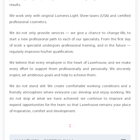
results.
We work only with original Lumenis Light Sheer lasers (USA) and certified
professional cosmetics.
We do not only provide services — we give a chance to change life, to
start a new professional path to each of our specialists. From the first day
of work a specialist undergoes professional training, and in the future —
regularly improves his/her qualification.
We believe that every employee is the heart of Laserhouse, and we make
every effort to support them professionally and personally. We sincerely
inspire, set ambitious goals and help to achieve them.
We do not stand still. We create comfortable working conditions and a
friendly atmosphere where everyone can develop and enjoy working. We
do not stop at what we have achieved: we continue to improve and
expand opportunities for the team so that Laserhouse remains your place
of inspiration, comfort and development.
: