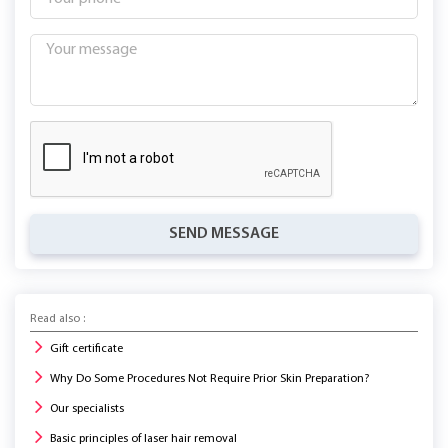
SEND MESSAGE
Read also :
Gift certificate
Why Do Some Procedures Not Require Prior Skin Preparation?
Our specialists
Basic principles of laser hair removal