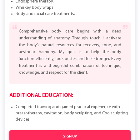
Endosphere therapy.
Whiskey body wraps.
Body and facial care treatments.
Comprehensive body care begins with a deep
understanding of anatomy. Through touch, I activate
the body’s natural resources for recovery, tone, and
aesthetic harmony. My goal is to help the body
function efficiently, look better, and feel stronger. Every
treatment is a thoughtful combination of technique,
knowledge, and respect for the client.
ADDITIONAL EDUCATION:
Completed training and gained practical experience with
pressotherapy, cavitation, body sculpting, and Coolsculpting
devices.
SIGN UP