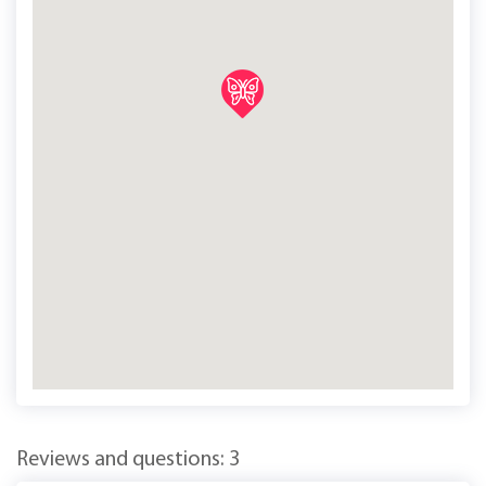
Reviews and questions: 3