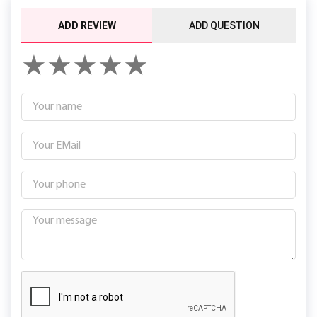
ADD REVIEW
ADD QUESTION