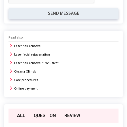
SEND MESSAGE
Read also :
Laser hair removal
Laser facial rejuvenation
Laser hair removal "Exclusive"
Oksana Oliinyk
Care procedures
Online payment
ALL
QUESTION
REVIEW