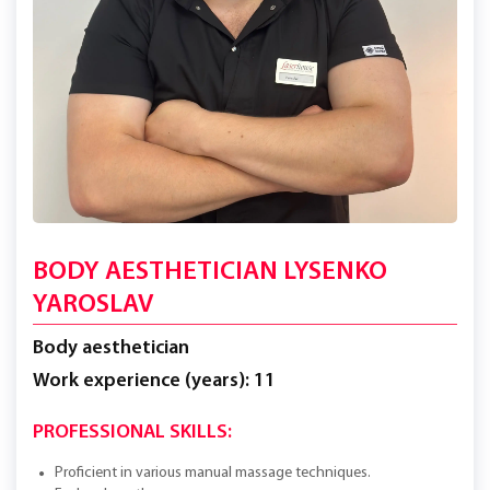
BODY AESTHETICIAN LYSENKO
YAROSLAV
Body aesthetician
Work experience (years): 11
PROFESSIONAL SKILLS:
Proficient in various manual massage techniques.