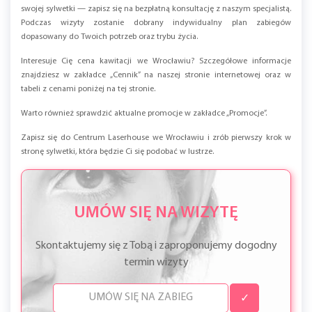
swojej sylwetki — zapisz się na bezpłatną konsultację z naszym specjalistą.
Podczas wizyty zostanie dobrany indywidualny plan zabiegów
dopasowany do Twoich potrzeb oraz trybu życia.
Interesuje Cię cena kawitacji we Wrocławiu? Szczegółowe informacje
znajdziesz w zakładce „Cennik” na naszej stronie internetowej oraz w
tabeli z cenami poniżej na tej stronie.
Warto również sprawdzić aktualne promocje w zakładce „Promocje”.
Zapisz się do Centrum Laserhouse we Wrocławiu i zrób pierwszy krok w
stronę sylwetki, która będzie Ci się podobać w lustrze.
UMÓW SIĘ NA WIZYTĘ
Skontaktujemy się z Tobą i zaproponujemy dogodny
termin wizyty
✓