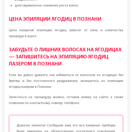
раздражения»;
долговременное снижение роста волос.
ЦЕНА ЭПИЛЯЦИИ ЯГОДИЦ В ПОЗНАНИ
Цена лазерной эпиляции ягодиц зависит от зоны и количества
процедур в курсе.
ЗАБУДЬТЕ О ЛИШНИХ ВОЛОСАХ НА ЯГОДИЦАХ
— ЗАПИШИТЕСЬ НА ЭПИЛЯЦИЮ ЯГОДИЦ
ЛАЗЕРОМ В ПОЗНАНИ
Если вы давно думаете, как избавиться от волосков на ягодицах без
бритвы и без постоянного раздражения, запишитесь на эпиляцию
ягодиц лазером в Познани.
Записаться на процедуру можно, оставив заявку на сайте, а также
позвонив по контактному номеру телефона.
Дорогие клиенты! Сообщаем вам, что все лазерные приборы