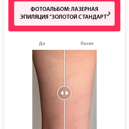
ФОТОАЛЬБОМ: ЛАЗЕРНАЯ
ЭПИЛЯЦИЯ "ЗОЛОТОЙ СТАНДАРТ"
До
После