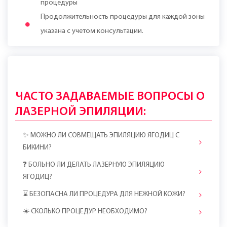
процедуры
Продолжительность процедуры для каждой зоны
указана с учетом консультации.
ЧАСТО ЗАДАВАЕМЫЕ ВОПРОСЫ О
ЛАЗЕРНОЙ ЭПИЛЯЦИИ:
✨ МОЖНО ЛИ СОВМЕЩАТЬ ЭПИЛЯЦИЮ ЯГОДИЦ С
БИКИНИ?
❓ БОЛЬНО ЛИ ДЕЛАТЬ ЛАЗЕРНУЮ ЭПИЛЯЦИЮ
ЯГОДИЦ?
⌛ БЕЗОПАСНА ЛИ ПРОЦЕДУРА ДЛЯ НЕЖНОЙ КОЖИ?
☀️ СКОЛЬКО ПРОЦЕДУР НЕОБХОДИМО?