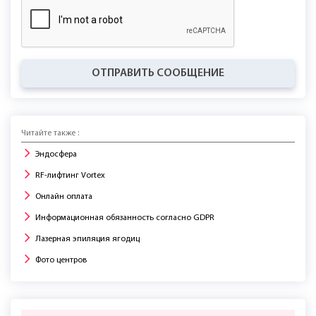
ОТПРАВИТЬ СООБЩЕНИЕ
Читайте также :
Эндосфера
RF-лифтинг Vortex
Онлайн оплата
Информационная обязанность согласно GDPR
Лазерная эпиляция ягодиц
Фото центров