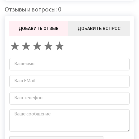
Отзывы и вопросы: 0
ДОБАВИТЬ ОТЗЫВ
ДОБАВИТЬ ВОПРОС