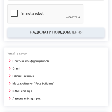
НАДІСЛАТИ ПОВІДОМЛЕННЯ