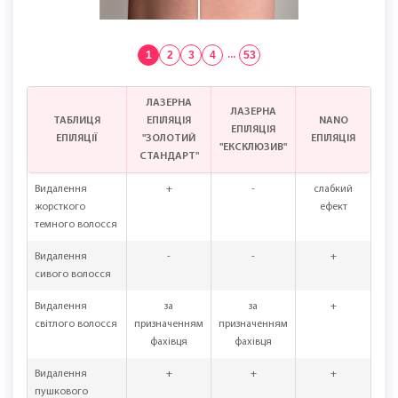
1
2
3
4
...
53
ЛАЗЕРНА
ЛАЗЕРНА
ТАБЛИЦЯ
ЕПІЛЯЦІЯ
NANO
ЕПІЛЯЦІЯ
ЕПІЛЯЦІЇ
"ЗОЛОТИЙ
ЕПІЛЯЦІЯ
"ЕКСКЛЮЗИВ"
СТАНДАРТ"