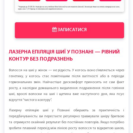
ЗАПИСАТИСЯ
ЛАЗЕРНА ЕПІЛЯЦІЯ ШИЇ У ПОЗНАНІ — РІВНИЙ